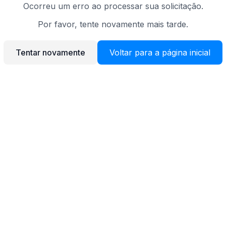
Ocorreu um erro ao processar sua solicitação.
Por favor, tente novamente mais tarde.
Tentar novamente
Voltar para a página inicial