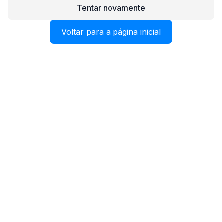
Tentar novamente
Voltar para a página inicial