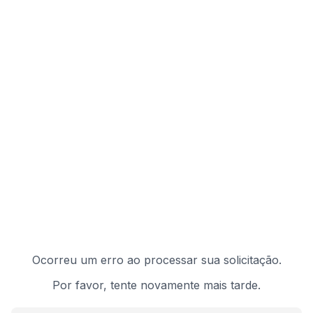
Ocorreu um erro ao processar sua solicitação.
Por favor, tente novamente mais tarde.