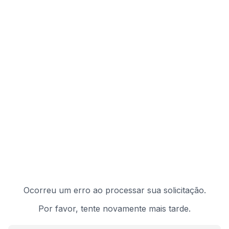
Ocorreu um erro ao processar sua solicitação.
Por favor, tente novamente mais tarde.