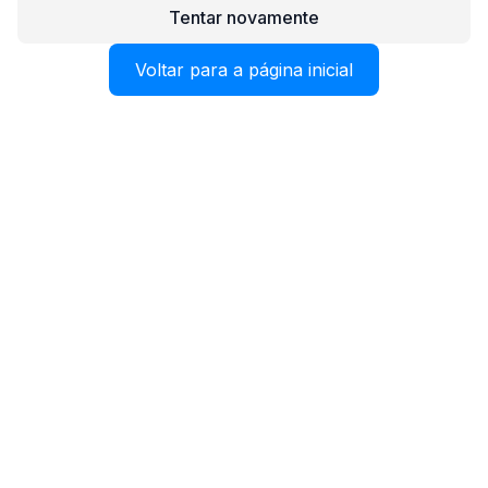
Tentar novamente
Voltar para a página inicial