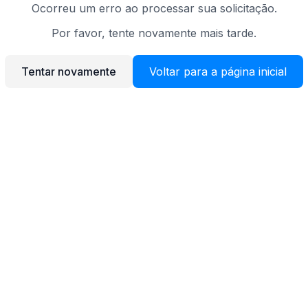
Ocorreu um erro ao processar sua solicitação.
Por favor, tente novamente mais tarde.
Tentar novamente
Voltar para a página inicial