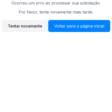
Ocorreu um erro ao processar sua solicitação.
Por favor, tente novamente mais tarde.
Tentar novamente
Voltar para a página inicial