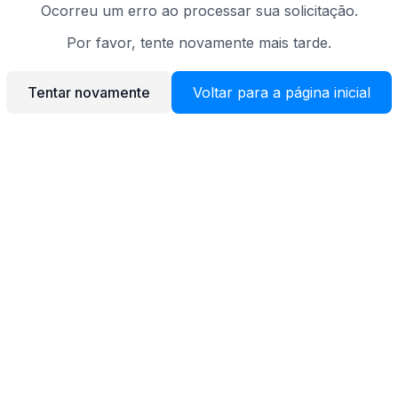
Ocorreu um erro ao processar sua solicitação.
Por favor, tente novamente mais tarde.
Tentar novamente
Voltar para a página inicial