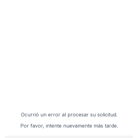
Ocurrió un error al procesar su solicitud.
Por favor, intente nuevamente más tarde.