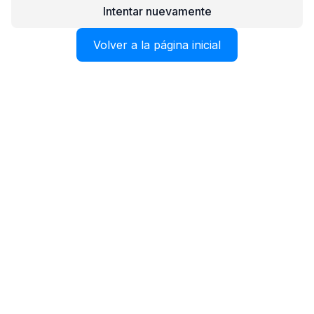
Intentar nuevamente
Volver a la página inicial