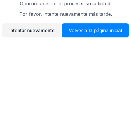
Ocurrió un error al procesar su solicitud.
Por favor, intente nuevamente más tarde.
Intentar nuevamente
Volver a la página inicial