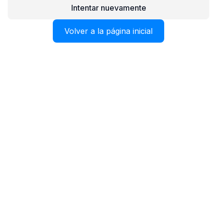
Intentar nuevamente
Volver a la página inicial