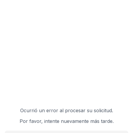
Ocurrió un error al procesar su solicitud.
Por favor, intente nuevamente más tarde.