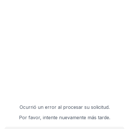
Ocurrió un error al procesar su solicitud.
Por favor, intente nuevamente más tarde.