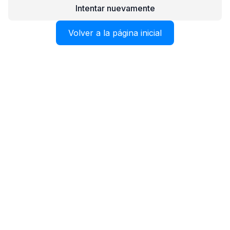
Intentar nuevamente
Volver a la página inicial