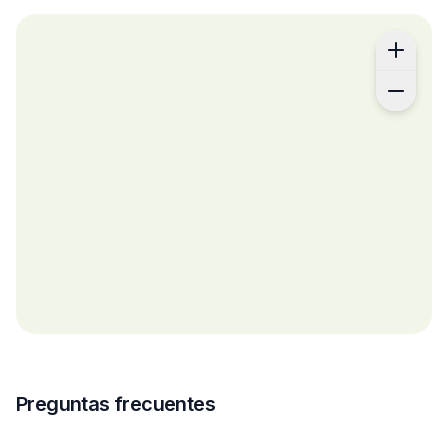
Preguntas frecuentes