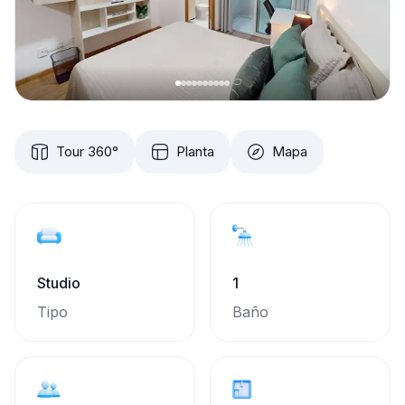
Tour 360°
Planta
Mapa
Studio
1
Tipo
Baño