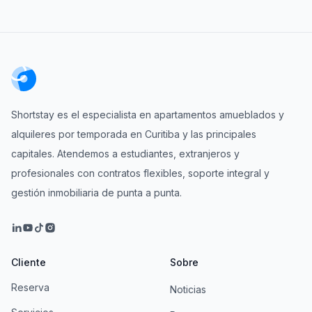
Shortstay es el especialista en apartamentos amueblados y
alquileres por temporada en Curitiba y las principales
capitales. Atendemos a estudiantes, extranjeros y
profesionales con contratos flexibles, soporte integral y
gestión inmobiliaria de punta a punta.
Cliente
Sobre
Reserva
Noticias