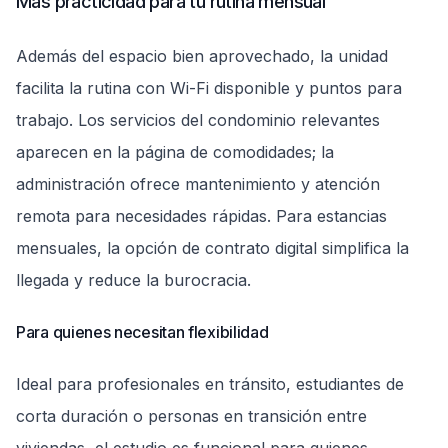
Más practicidad para tu rutina mensual
Además del espacio bien aprovechado, la unidad
facilita la rutina con Wi-Fi disponible y puntos para
trabajo. Los servicios del condominio relevantes
aparecen en la página de comodidades; la
administración ofrece mantenimiento y atención
remota para necesidades rápidas. Para estancias
mensuales, la opción de contrato digital simplifica la
llegada y reduce la burocracia.
Para quienes necesitan flexibilidad
Ideal para profesionales en tránsito, estudiantes de
corta duración o personas en transición entre