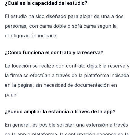
¿Cuál es la capacidad del estudio?
El estudio ha sido diseñado para alojar de una a dos
personas, con cama doble o sofá cama según la
configuración indicada.
¿Cómo funciona el contrato y la reserva?
La locación se realiza con contrato digital; la reserva y
la firma se efectúan a través de la plataforma indicada
en la página, sin necesidad de documentación en
papel.
¿Puedo ampliar la estancia a través de la app?
En general, es posible solicitar una extensión a través
de la app o plataforma; la confirmación depende de la