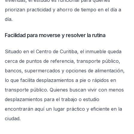
viviendas, el estudio es funcional para quienes
priorizan practicidad y ahorro de tiempo en el día a
día.
Facilidad para moverse y resolver la rutina
Situado en el Centro de Curitiba, el inmueble queda
cerca de puntos de referencia, transporte público,
bancos, supermercados y opciones de alimentación,
lo que facilita desplazamientos a pie o rápidos en
transporte público. Quienes buscan vivir con menos
desplazamientos para el trabajo o estudio
encontrarán aquí un lugar práctico y eficiente en la
ciudad.