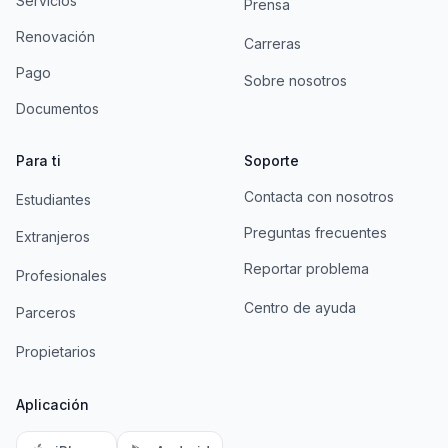
Servicios
Prensa
Renovación
Carreras
Pago
Sobre nosotros
Documentos
Para ti
Soporte
Contacta con nosotros
Estudiantes
Preguntas frecuentes
Extranjeros
Reportar problema
Profesionales
Centro de ayuda
Parceros
Propietarios
Aplicación