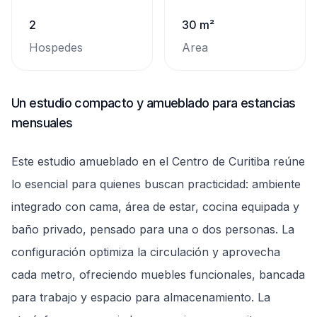
2
30 m²
Hospedes
Area
Un estudio compacto y amueblado para estancias
mensuales
Este estudio amueblado en el Centro de Curitiba reúne
lo esencial para quienes buscan practicidad: ambiente
integrado con cama, área de estar, cocina equipada y
baño privado, pensado para una o dos personas. La
configuración optimiza la circulación y aprovecha
cada metro, ofreciendo muebles funcionales, bancada
para trabajo y espacio para almacenamiento. La