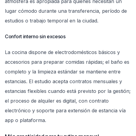
atmósfera es apropiada para quienes necesitan un
lugar cómodo durante una transferencia, período de
estudios o trabajo temporal en la ciudad.
Confort interno sin excesos
La cocina dispone de electrodomésticos básicos y
accesorios para preparar comidas rápidas; el baño es
completo y la limpieza estándar se mantiene entre
estancias. El estudio acepta contratos mensuales y
estancias flexibles cuando está previsto por la gestión;
el proceso de alquiler es digital, con contrato
electrónico y soporte para extensión de estancia vía
app o plataforma.