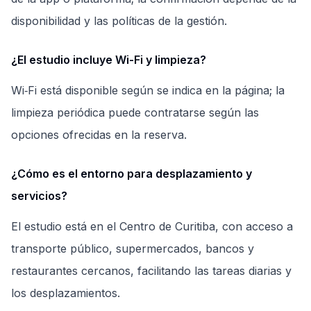
disponibilidad y las políticas de la gestión.
¿El estudio incluye Wi-Fi y limpieza?
Wi‑Fi está disponible según se indica en la página; la
limpieza periódica puede contratarse según las
opciones ofrecidas en la reserva.
¿Cómo es el entorno para desplazamiento y
servicios?
El estudio está en el Centro de Curitiba, con acceso a
transporte público, supermercados, bancos y
restaurantes cercanos, facilitando las tareas diarias y
los desplazamientos.