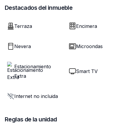
Destacados del inmueble
Terraza
Encimera
Nevera
Microondas
Estacionamiento
Smart TV
Extra
Internet no incluida
Reglas de la unidad