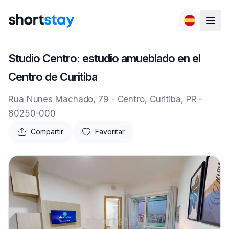
Saltar al contenido
Studio Centro: estudio amueblado en el
Centro de Curitiba
Rua Nunes Machado, 79 - Centro, Curitiba, PR -
80250-000
Compartir
Favoritar