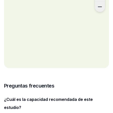
Preguntas frecuentes
¿Cuál es la capacidad recomendada de este
estudio?