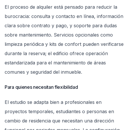
El proceso de alquiler está pensado para reducir la
burocracia: consulta y contacto en línea, información
clara sobre contrato y pago, y soporte para dudas
sobre mantenimiento. Servicios opcionales como
limpieza periódica y kits de confort pueden verificarse
durante la reserva; el edificio ofrece operación
estandarizada para el mantenimiento de áreas
comunes y seguridad del inmueble.
Para quienes necesitan flexibilidad
El estudio se adapta bien a profesionales en
proyectos temporales, estudiantes o personas en
cambio de residencia que necesitan una dirección