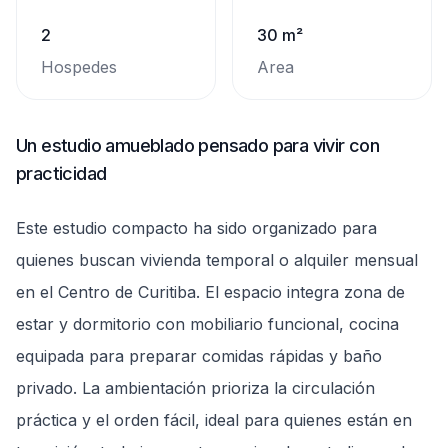
2
30 m²
Hospedes
Area
Un estudio amueblado pensado para vivir con
practicidad
Este estudio compacto ha sido organizado para
quienes buscan vivienda temporal o alquiler mensual
en el Centro de Curitiba. El espacio integra zona de
estar y dormitorio con mobiliario funcional, cocina
equipada para preparar comidas rápidas y baño
privado. La ambientación prioriza la circulación
práctica y el orden fácil, ideal para quienes están en