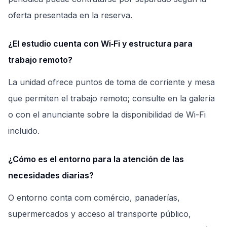
oferta presentada en la reserva.
¿El estudio cuenta con Wi‑Fi y estructura para
trabajo remoto?
La unidad ofrece puntos de toma de corriente y mesa
que permiten el trabajo remoto; consulte en la galería
o con el anunciante sobre la disponibilidad de Wi-Fi
incluido.
¿Cómo es el entorno para la atención de las
necesidades diarias?
O entorno conta com comércio, panaderías,
supermercados y acceso al transporte público,