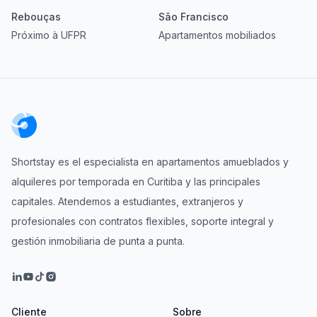
Rebouças
São Francisco
Próximo à UFPR
Apartamentos mobiliados
Shortstay es el especialista en apartamentos amueblados y
alquileres por temporada en Curitiba y las principales
capitales. Atendemos a estudiantes, extranjeros y
profesionales con contratos flexibles, soporte integral y
gestión inmobiliaria de punta a punta.
Cliente
Sobre