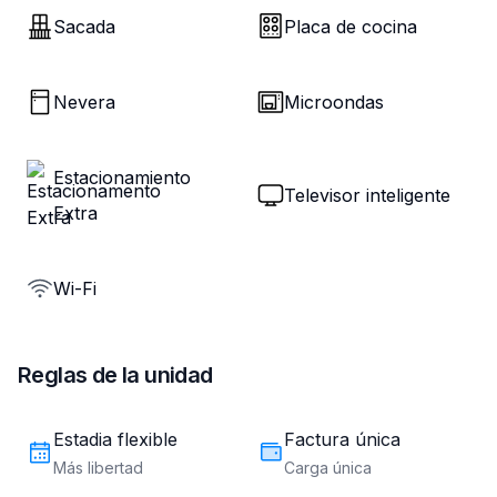
Sacada
Placa de cocina
Nevera
Microondas
Estacionamiento
Televisor inteligente
Extra
Wi-Fi
Reglas de la unidad
Estadia flexible
Factura única
Más libertad
Carga única