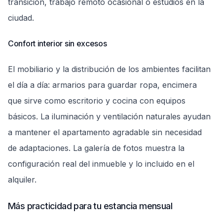
transición, trabajo remoto ocasional o estudios en la
ciudad.
Confort interior sin excesos
El mobiliario y la distribución de los ambientes facilitan
el día a día: armarios para guardar ropa, encimera
que sirve como escritorio y cocina con equipos
básicos. La iluminación y ventilación naturales ayudan
a mantener el apartamento agradable sin necesidad
de adaptaciones. La galería de fotos muestra la
configuración real del inmueble y lo incluido en el
alquiler.
Más practicidad para tu estancia mensual