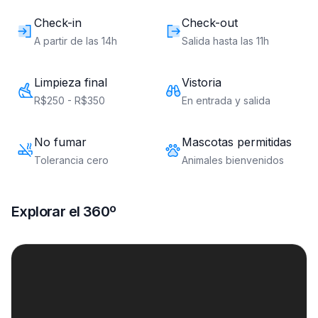
Check-in
Check-out
A partir de las 14h
Salida hasta las 11h
Limpieza final
Vistoria
R$250 - R$350
En entrada y salida
No fumar
Mascotas permitidas
Tolerancia cero
Animales bienvenidos
Explorar el 360º