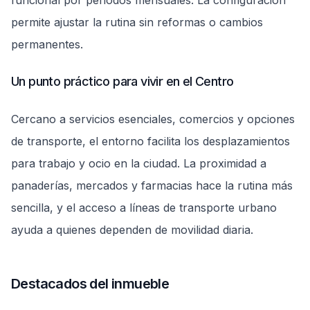
funcional por periodos mensuales. La configuración
permite ajustar la rutina sin reformas o cambios
permanentes.
Un punto práctico para vivir en el Centro
Cercano a servicios esenciales, comercios y opciones
de transporte, el entorno facilita los desplazamientos
para trabajo y ocio en la ciudad. La proximidad a
panaderías, mercados y farmacias hace la rutina más
sencilla, y el acceso a líneas de transporte urbano
ayuda a quienes dependen de movilidad diaria.
Destacados del inmueble