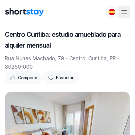
Saltar al contenido
Centro Curitiba: estudio amueblado para
alquiler mensual
Rua Nunes Machado, 79 - Centro, Curitiba, PR -
80250-000
Compartir
Favoritar