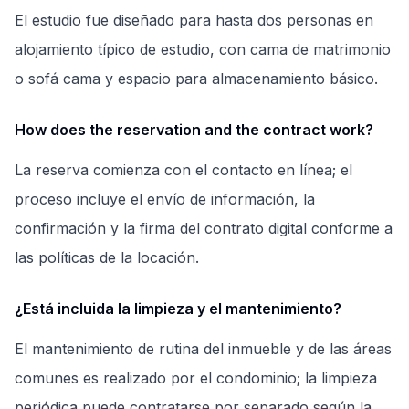
El estudio fue diseñado para hasta dos personas en
alojamiento típico de estudio, con cama de matrimonio
o sofá cama y espacio para almacenamiento básico.
How does the reservation and the contract work?
La reserva comienza con el contacto en línea; el
proceso incluye el envío de información, la
confirmación y la firma del contrato digital conforme a
las políticas de la locación.
¿Está incluida la limpieza y el mantenimiento?
El mantenimiento de rutina del inmueble y de las áreas
comunes es realizado por el condominio; la limpieza
periódica puede contratarse por separado según la