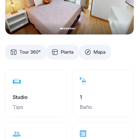
Tour 360°
Planta
Mapa
Studio
1
Tipo
Baño