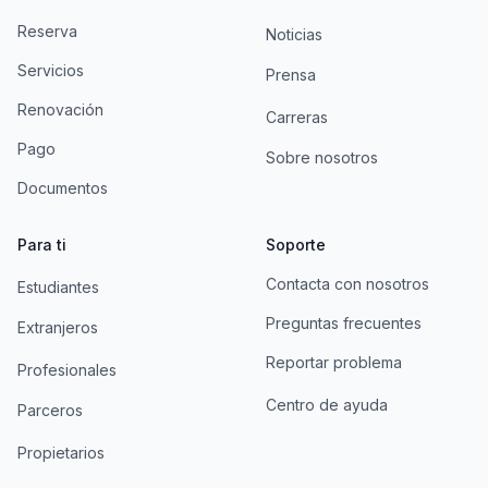
Reserva
Noticias
Servicios
Prensa
Renovación
Carreras
Pago
Sobre nosotros
Documentos
Para ti
Soporte
Contacta con nosotros
Estudiantes
Preguntas frecuentes
Extranjeros
Reportar problema
Profesionales
Centro de ayuda
Parceros
Propietarios