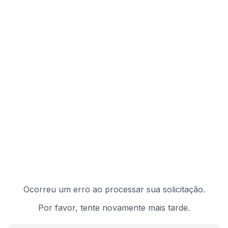
Ocorreu um erro ao processar sua solicitação.
Por favor, tente novamente mais tarde.