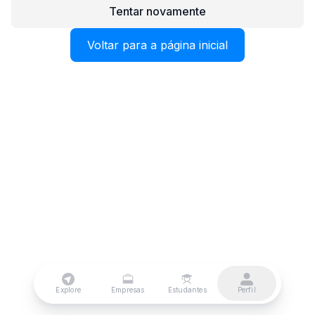
Tentar novamente
Voltar para a página inicial
Explore
Empresas
Estudantes
Perfil