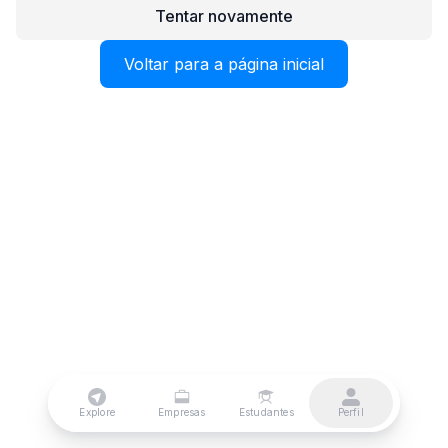
Tentar novamente
Voltar para a página inicial
Explore
Empresas
Estudantes
Perfil