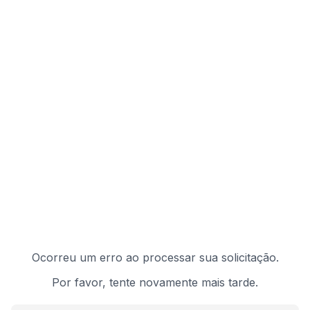
Ocorreu um erro ao processar sua solicitação.
Por favor, tente novamente mais tarde.