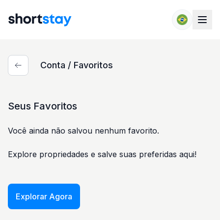
Pular para o conteúdo
Conta / Favoritos
Seus Favoritos
Você ainda não salvou nenhum favorito.
Explore propriedades e salve suas preferidas aqui!
Explorar Agora