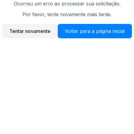
Ocorreu um erro ao processar sua solicitação.
Por favor, tente novamente mais tarde.
Tentar novamente
Voltar para a página inicial