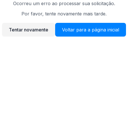
Ocorreu um erro ao processar sua solicitação.
Por favor, tente novamente mais tarde.
Tentar novamente
Voltar para a página inicial