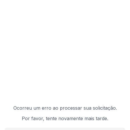
Ocorreu um erro ao processar sua solicitação.
Por favor, tente novamente mais tarde.