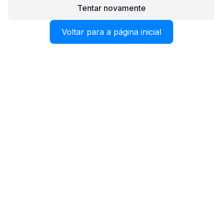
Tentar novamente
Voltar para a página inicial