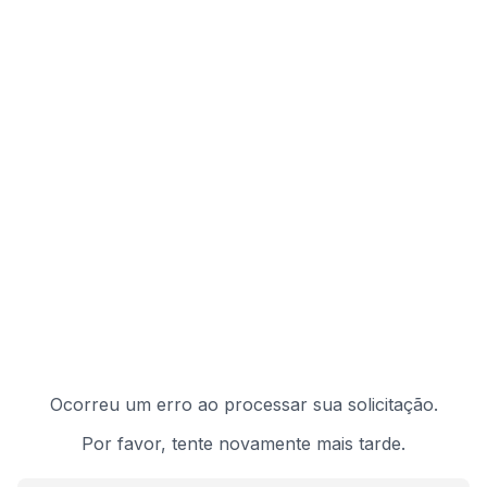
Ocorreu um erro ao processar sua solicitação.
Por favor, tente novamente mais tarde.