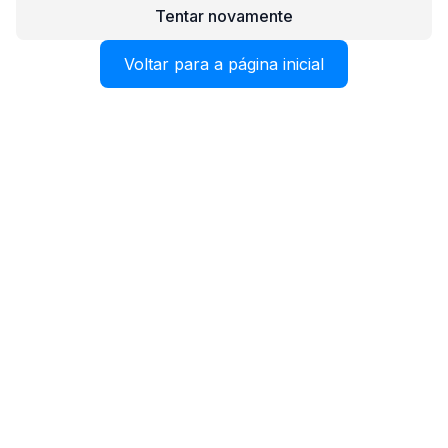
Tentar novamente
Voltar para a página inicial