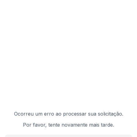
Ocorreu um erro ao processar sua solicitação.
Por favor, tente novamente mais tarde.