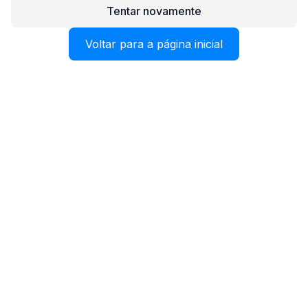
Tentar novamente
Voltar para a página inicial