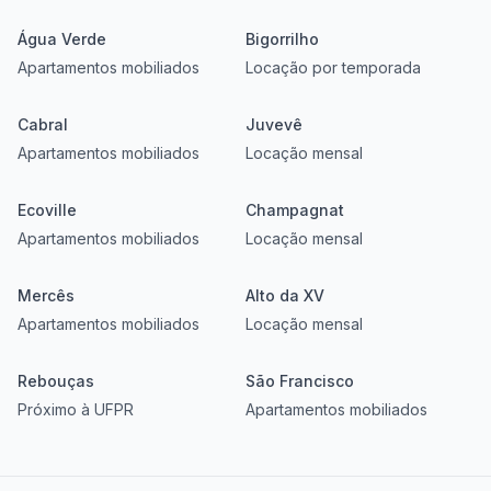
Água Verde
Bigorrilho
Apartamentos mobiliados
Locação por temporada
Cabral
Juvevê
Apartamentos mobiliados
Locação mensal
Ecoville
Champagnat
Apartamentos mobiliados
Locação mensal
Mercês
Alto da XV
Apartamentos mobiliados
Locação mensal
Rebouças
São Francisco
Próximo à UFPR
Apartamentos mobiliados