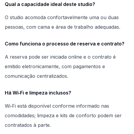
Qual a capacidade ideal deste studio?
O studio acomoda confortavelmente uma ou duas
pessoas, com cama e área de trabalho adequadas.
Como funciona o processo de reserva e contrato?
A reserva pode ser iniciada online e o contrato é
emitido eletronicamente, com pagamentos e
comunicação centralizados.
Há Wi‑Fi e limpeza inclusos?
Wi‑Fi está disponível conforme informado nas
comodidades; limpeza e kits de conforto podem ser
contratados à parte.