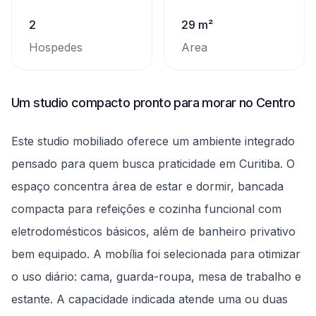
2
29 m²
Hospedes
Area
Um studio compacto pronto para morar no Centro
Este studio mobiliado oferece um ambiente integrado
pensado para quem busca praticidade em Curitiba. O
espaço concentra área de estar e dormir, bancada
compacta para refeições e cozinha funcional com
eletrodomésticos básicos, além de banheiro privativo
bem equipado. A mobília foi selecionada para otimizar
o uso diário: cama, guarda-roupa, mesa de trabalho e
estante. A capacidade indicada atende uma ou duas