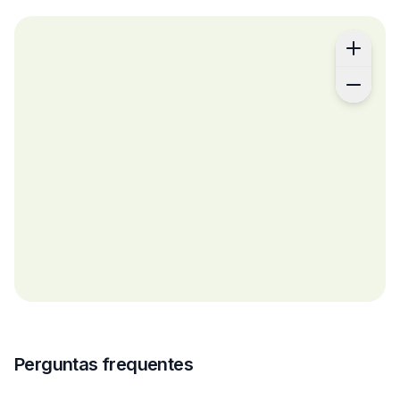
Perguntas frequentes