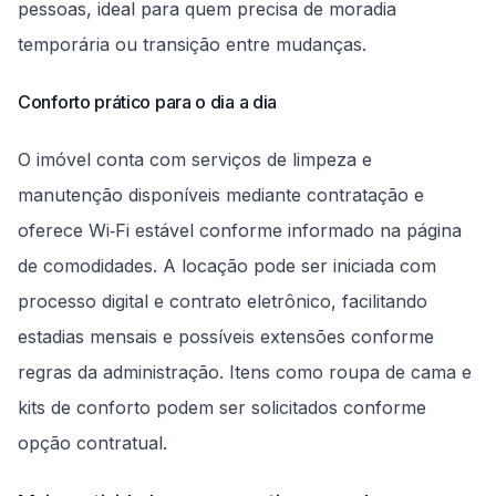
pessoas, ideal para quem precisa de moradia
temporária ou transição entre mudanças.
Conforto prático para o dia a dia
O imóvel conta com serviços de limpeza e
manutenção disponíveis mediante contratação e
oferece Wi‑Fi estável conforme informado na página
de comodidades. A locação pode ser iniciada com
processo digital e contrato eletrônico, facilitando
estadias mensais e possíveis extensões conforme
regras da administração. Itens como roupa de cama e
kits de conforto podem ser solicitados conforme
opção contratual.