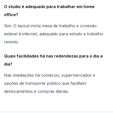
O studio é adequado para trabalhar em home
office?
Sim. O layout inclui mesa de trabalho e conexão
estável à internet, adequado para estudo e trabalho
remoto.
Quais facilidades há nas redondezas para o dia a
dia?
Nas imediações há comércio, supermercados e
opções de transporte público que facilitam
deslocamentos e compras diárias.