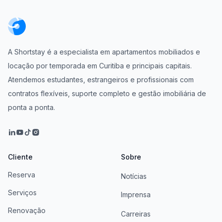
A Shortstay é a especialista em apartamentos mobiliados e
locação por temporada em Curitiba e principais capitais.
Atendemos estudantes, estrangeiros e profissionais com
contratos flexíveis, suporte completo e gestão imobiliária de
ponta a ponta.
Cliente
Sobre
Reserva
Notícias
Serviços
Imprensa
Renovação
Carreiras