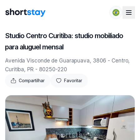
Pular para o conteúdo
Studio Centro Curitiba: studio mobiliado
para aluguel mensal
Avenida Visconde de Guarapuava, 3806 - Centro,
Curitiba, PR - 80250-220
Compartilhar
Favoritar