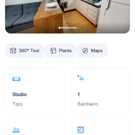
360° Tour
Planta
Mapa
Studio
1
Tipo
Banheiro