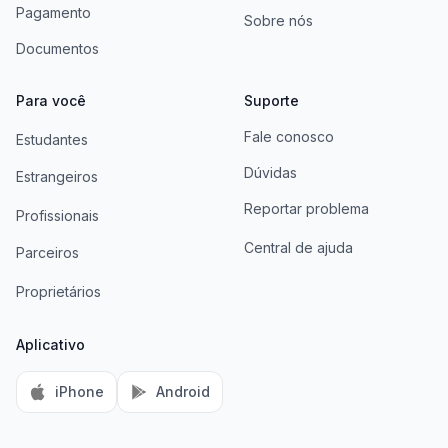
Pagamento
Sobre nós
Documentos
Para você
Suporte
Fale conosco
Estudantes
Dúvidas
Estrangeiros
Reportar problema
Profissionais
Central de ajuda
Parceiros
Proprietários
Aplicativo
iPhone
Android