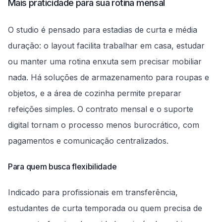
Mais praticidade para sua rotina mensal
O studio é pensado para estadias de curta e média
duração: o layout facilita trabalhar em casa, estudar
ou manter uma rotina enxuta sem precisar mobiliar
nada. Há soluções de armazenamento para roupas e
objetos, e a área de cozinha permite preparar
refeições simples. O contrato mensal e o suporte
digital tornam o processo menos burocrático, com
pagamentos e comunicação centralizados.
Para quem busca flexibilidade
Indicado para profissionais em transferência,
estudantes de curta temporada ou quem precisa de