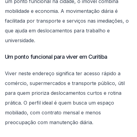
um ponto funcional na cidade, o imóvel combina
mobilidade e economia. A movimentação diária é
facilitada por transporte e serviços nas imediações, o
que ajuda em deslocamentos para trabalho e
universidade.
Um ponto funcional para viver em Curitiba
Viver neste endereço significa ter acesso rápido a
comércio, supermercados e transporte público, útil
para quem prioriza deslocamentos curtos e rotina
prática. O perfil ideal é quem busca um espaço
mobiliado, com contrato mensal e menos
preocupação com manutenção diária.