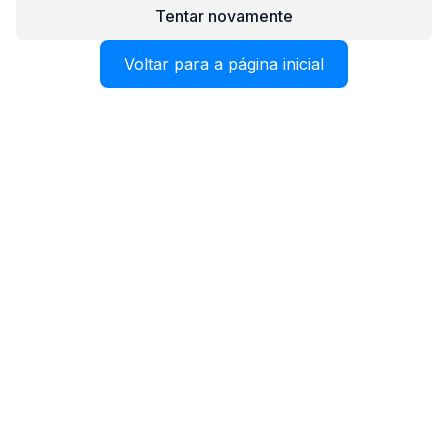
Tentar novamente
Voltar para a página inicial