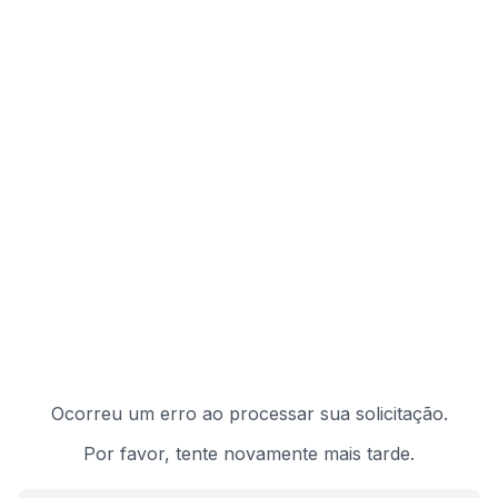
Ocorreu um erro ao processar sua solicitação.
Por favor, tente novamente mais tarde.