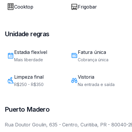
Puerto Madero
Rua Doutor Goulin, 635 - Centro, Curitiba, PR - 80040-2