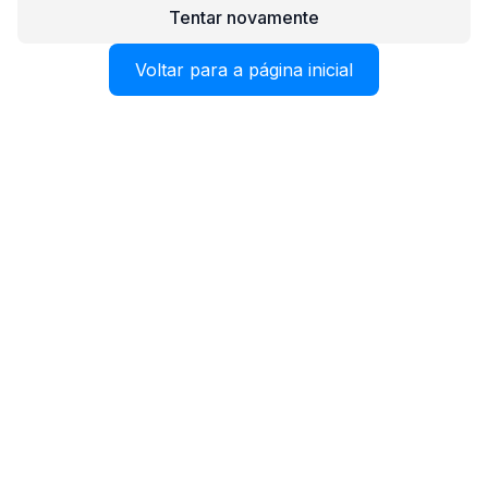
Tentar novamente
Voltar para a página inicial