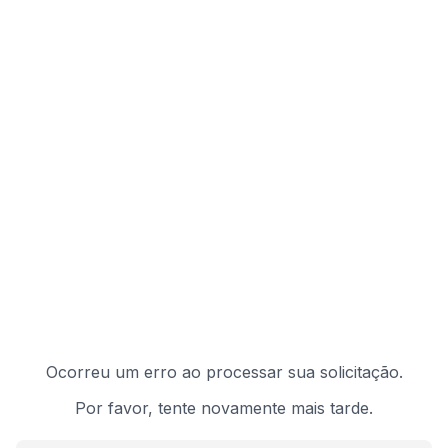
Ocorreu um erro ao processar sua solicitação.
Por favor, tente novamente mais tarde.