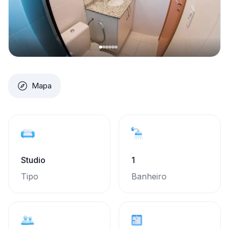
Mapa
Studio
1
Tipo
Banheiro