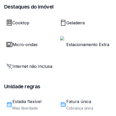
Destaques do imóvel
Cooktop
Geladeira
Micro-ondas
Estacionamento Extra
Internet não Inclusa
Unidade regras
Estadia flexível
Fatura única
Mais liberdade
Cobrança única