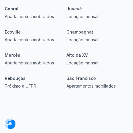
Cabral
Juvevê
Apartamentos mobiliados
Locação mensal
Ecoville
Champagnat
Apartamentos mobiliados
Locação mensal
Mercês
Alto da XV
Apartamentos mobiliados
Locação mensal
Rebouças
São Francisco
Próximo à UFPR
Apartamentos mobiliados