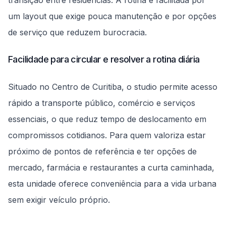
transição entre residências. A rotina é facilitada por
um layout que exige pouca manutenção e por opções
de serviço que reduzem burocracia.
Facilidade para circular e resolver a rotina diária
Situado no Centro de Curitiba, o studio permite acesso
rápido a transporte público, comércio e serviços
essenciais, o que reduz tempo de deslocamento em
compromissos cotidianos. Para quem valoriza estar
próximo de pontos de referência e ter opções de
mercado, farmácia e restaurantes a curta caminhada,
esta unidade oferece conveniência para a vida urbana
sem exigir veículo próprio.