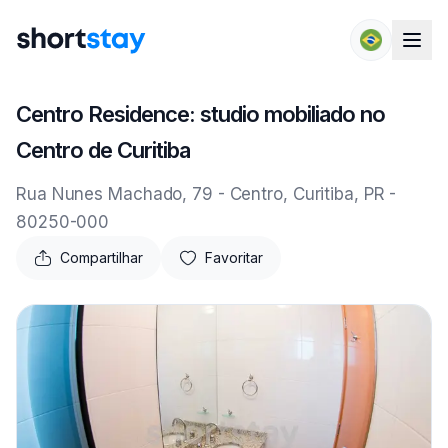
Pular para o conteúdo
Centro Residence: studio mobiliado no
Centro de Curitiba
Rua Nunes Machado, 79 - Centro, Curitiba, PR -
80250-000
Compartilhar
Favoritar