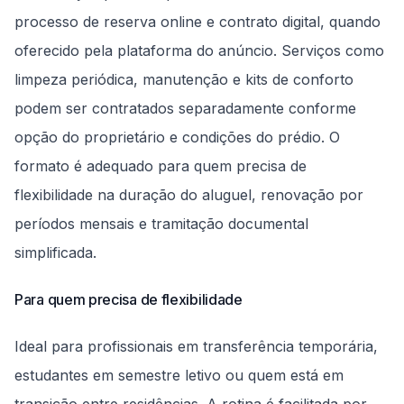
processo de reserva online e contrato digital, quando
oferecido pela plataforma do anúncio. Serviços como
limpeza periódica, manutenção e kits de conforto
podem ser contratados separadamente conforme
opção do proprietário e condições do prédio. O
formato é adequado para quem precisa de
flexibilidade na duração do aluguel, renovação por
períodos mensais e tramitação documental
simplificada.
Para quem precisa de flexibilidade
Ideal para profissionais em transferência temporária,
estudantes em semestre letivo ou quem está em