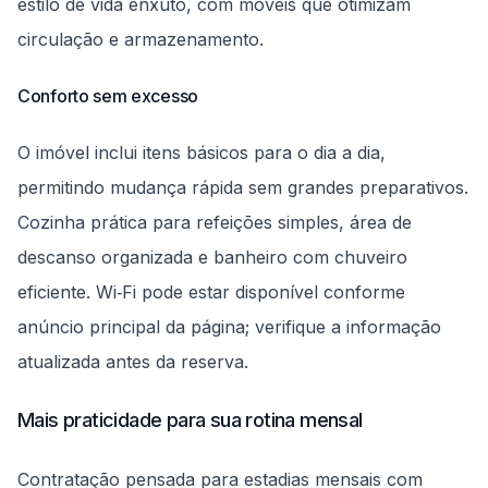
estilo de vida enxuto, com móveis que otimizam
circulação e armazenamento.
Conforto sem excesso
O imóvel inclui itens básicos para o dia a dia,
permitindo mudança rápida sem grandes preparativos.
Cozinha prática para refeições simples, área de
descanso organizada e banheiro com chuveiro
eficiente. Wi‑Fi pode estar disponível conforme
anúncio principal da página; verifique a informação
atualizada antes da reserva.
Mais praticidade para sua rotina mensal
Contratação pensada para estadias mensais com