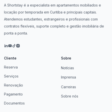
A Shortstay é a especialista em apartamentos mobiliados e
locação por temporada em Curitiba e principais capitais.
Atendemos estudantes, estrangeiros e profissionais com
contratos flexíveis, suporte completo e gestão imobiliária de
ponta a ponta.
Cliente
Sobre
Reserva
Notícias
Serviços
Imprensa
Renovação
Carreiras
Pagamento
Sobre nós
Documentos