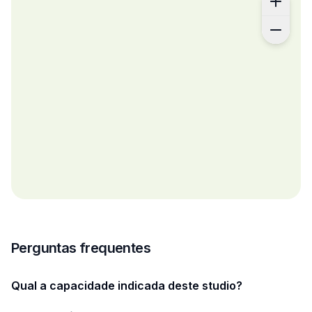
Perguntas frequentes
Qual a capacidade indicada deste studio?