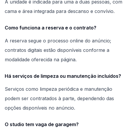
A unidade é indicada para uma a duas pessoas, com
cama e área integrada para descanso e convívio.
Como funciona a reserva e o contrato?
A reserva segue o processo online do anúncio;
contratos digitais estão disponíveis conforme a
modalidade oferecida na página.
Há serviços de limpeza ou manutenção incluídos?
Serviços como limpeza periódica e manutenção
podem ser contratados à parte, dependendo das
opções disponíveis no anúncio.
O studio tem vaga de garagem?