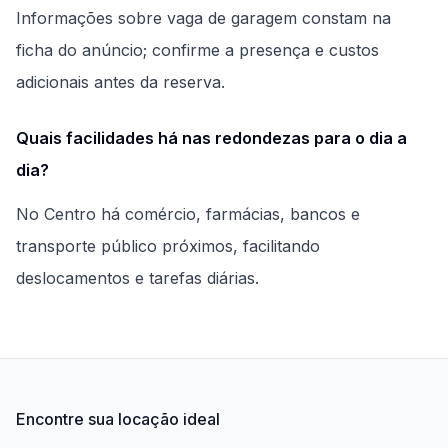
Informações sobre vaga de garagem constam na
ficha do anúncio; confirme a presença e custos
adicionais antes da reserva.
Quais facilidades há nas redondezas para o dia a
dia?
No Centro há comércio, farmácias, bancos e
transporte público próximos, facilitando
deslocamentos e tarefas diárias.
Encontre sua locação ideal