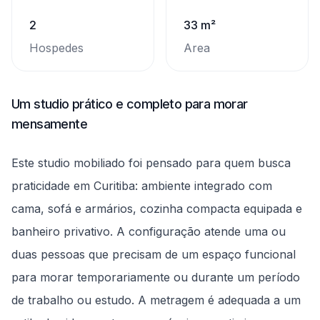
2
33 m²
Hospedes
Area
Um studio prático e completo para morar
mensamente
Este studio mobiliado foi pensado para quem busca
praticidade em Curitiba: ambiente integrado com
cama, sofá e armários, cozinha compacta equipada e
banheiro privativo. A configuração atende uma ou
duas pessoas que precisam de um espaço funcional
para morar temporariamente ou durante um período
de trabalho ou estudo. A metragem é adequada a um